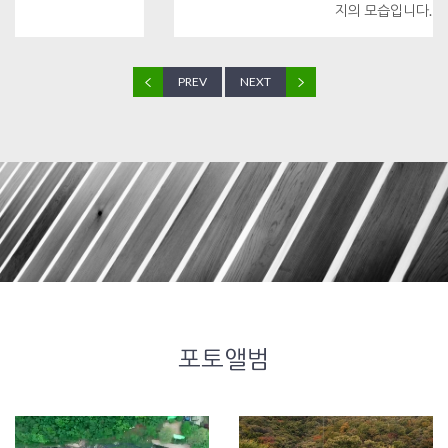
지의 모습입니다.
PREV
NEXT
포토앨범