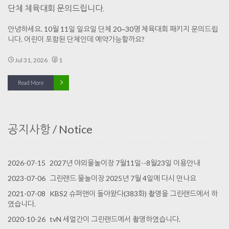
단체 체육대회 문의드립니다.
안녕하세요. 10월 11일 일요일 단체 20~30명 체육대회 패키지 문의드립
니다. 어린이 포함된 단체인데 예약가능할까요?
Jul 31, 2026
1
Read More
공지사항 / Notice
2026-07-15
2027년 야외물놀이장 7월11일--8월23일 이용안내
2023-07-06
그린랜드 물놀이장 2025년 7월 4일에 다시 만나요
2021-07-08
KBS2 슈퍼맨이 돌아왔다(383화) 촬영을 그린랜드에서 하
였습니다.
2020-10-26
tvN 세얼간이 그린랜드에서 촬영하였습니다.