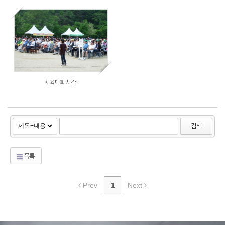
체육대회 시작!
검색
목록
Prev
1
Next