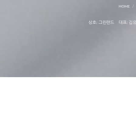
HOME
상호: 그린랜드 대표: 김유상