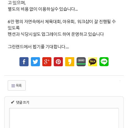
고 있으며,
별도의 비용 없이 이용하실수 있습니다...
6만 평의 자연속에서 체육대회, 야유회, 워크샵이 잘 진행될 수
있도록
펜션과 식당시설도 업그레이드 하여 운영하고 있습니다
그린랜드에서 뵙기를 기대합니다....
목록
✔
댓글 쓰기