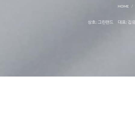
HOME
상호: 그린랜드 대표: 김유상