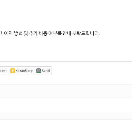
, 예약 방법 및 추가 비용 여부를 안내 부탁드립니다.
erest
KakaoStory
Band