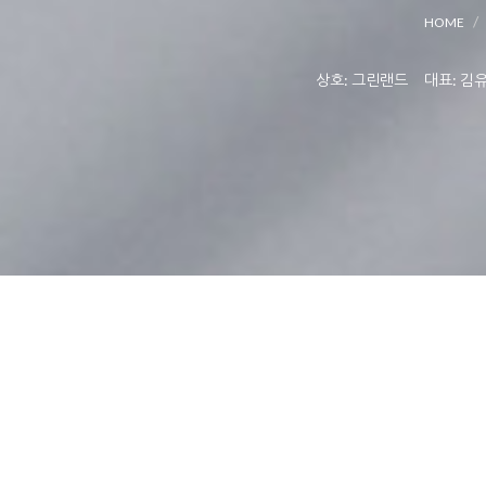
HOME
상호: 그린랜드 대표: 김유상