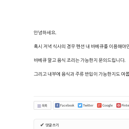
안녕하세요.
혹시 저녁 식사의 경우 펜션 내 바베큐를 이용해야만
바베큐 말고 음식 조리는 가능한지 문의드립니다.
그리고 내부에 음식과 주류 반입이 가능한지도 여
Facebook
Twitter
Google
Pint
목록
✔
댓글 쓰기