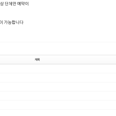
이상 단체만 예약이
약이 가능합니다
제목