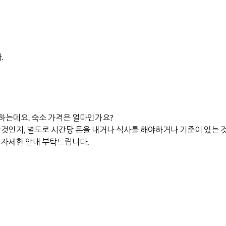
.
고 하는데요. 숙소 가격은 얼마인가요?
한것인지, 별도로 시간당 돈을 내거나 식사를 해야하거나 기준이 있는 
 자세한 안내 부탁드립니다.