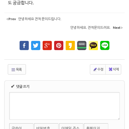
도 궁금합니다.
Prev
안녕하세요 견적 문의드립니다.
안녕하세요. 견적문의드려요.
Next
수정
삭제
목록
✔
댓글 쓰기
글쓴이
비밀번호
이메일 주소
홈페이지