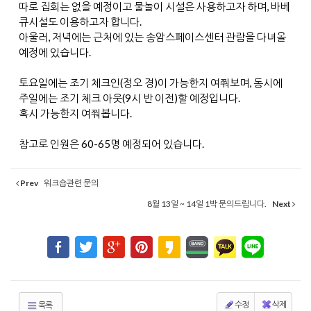
따로 집회는 없을 예정이고 물놀이 시설은 사용하고자 하며, 바베
큐시설도 이용하고자 합니다.
아울러, 저녁에는 근처에 있는 송암스페이스센터 관람을 다녀올
예정에 있습니다.
토요일에는 조기 체크인(정오 경)이 가능한지 여쭤보며, 동시에
주일에는 조기 체크 아웃(9시 반 이전)할 예정입니다.
혹시 가능한지 여쭤봅니다.
참고로 인원은 60-65명 예정되어 있습니다.
Prev
워크숍관련 문의
8월 13일 ~ 14일 1박 문의드립니다.
Next
수정
삭제
목록