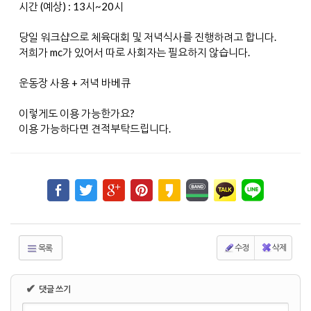
시간 (예상) : 13시~20시
당일 워크샵으로 체육대회 및 저녁식사를 진행하려고 합니다.
저희가 mc가 있어서 따로 사회자는 필요하지 않습니다.
운동장 사용 + 저녁 바베큐
이렇게도 이용 가능한가요?
이용 가능하다면 견적부탁드립니다.
수정
삭제
목록
✔
댓글 쓰기