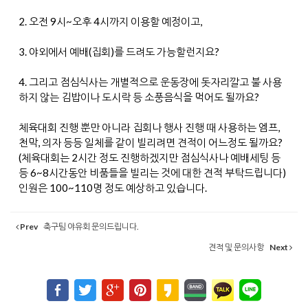
2. 오전 9시~오후 4시까지 이용할 예정이고,
3. 야외에서 예배(집회)를 드려도 가능할런지요?
4. 그리고 점심식사는 개별적으로 운동장에 돗자리깔고 불 사용
하지 않는 김밥이나 도시락 등 소풍음식을 먹어도 될까요?
체육대회 진행 뿐만 아니라 집회나 행사 진행 때 사용하는 엠프,
천막, 의자 등등 일체를 같이 빌리려면 견적이 어느정도 될까요?
(체육대회는 2시간 정도 진행하겠지만 점심식사나 예배세팅 등
등 6~8시간동안 비품들을 빌리는 것에 대한 견적 부탁드립니다)
인원은 100~110명 정도 예상하고 있습니다.
Prev
축구팀 야유회 문의드립니다.
견적 및 문의사항
Next