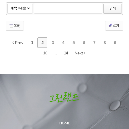
검색
목록
쓰기
Prev
1
2
3
4
5
6
7
8
9
10
...
14
Next
HOME