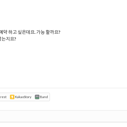
로 예약 하고 싶은데요. 가능 할까요?
맞는지요?
erest
KakaoStory
Band