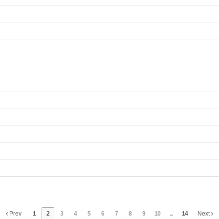
Prev
1
2
3
4
5
6
7
8
9
10
...
14
Next