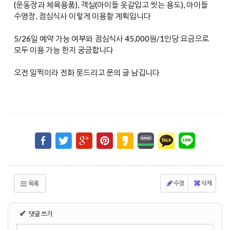
(운동장과 체육용품), 객실(아이들 옷갈입고 씻는 용도), 아이들
수영장, 점심식사 이렇게 이용할 계획입니다
5/26일 예약 가능 여부와 점심식사 45,000원/1인당 요금으로
모두 이용 가능 한지 궁금합니다
오전 일찍이라 전화 못드리고 문의 글 남깁니다
수정
삭제
목록
✔
댓글 쓰기