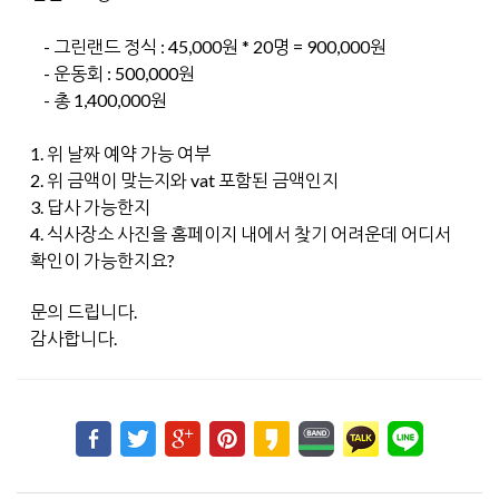
- 그린랜드 정식 : 45,000원 * 20명 = 900,000원
- 운동회 : 500,000원
-
총 1,400,000원
1. 위 날짜 예약 가능 여부
2. 위 금액이 맞는지와 vat 포함된 금액인지
3. 답사 가능한지
4. 식사장소 사진을 홈페이지 내에서 찾기 어려운데 어디서
확인이 가능한지요?
문의 드립니다.
감사합니다.