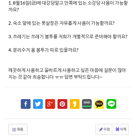
1. 8월16일(금)에 대강당말고 안쪽에 있는 소강당 사용이 가능할
까요?
2. 숙소 앞에 있는 풋살장은 자유롭게 사용이 가능할까요?
3. 쓰레기는 쓰레기 봉투를 저희가 개별적으로 준비해야 할까요?
4. 분리수거 용 봉투가 따로 있을까요?
깨끗하게 사용하고 올바르게 사용하고 싶은 마음에 질문이 많아
지는 것 같아 죄송합니다 ㅠㅠ 답변 부탁드립니다~
수정
삭제
목록