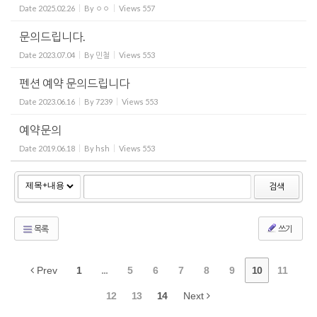
Date
2025.02.26
By
ㅇㅇ
Views
557
문의드립니다.
Date
2023.07.04
By
민철
Views
553
펜션 예약 문의드립니다
Date
2023.06.16
By
7239
Views
553
예약문의
Date
2019.06.18
By
hsh
Views
553
검색
목록
쓰기
Prev
1
...
5
6
7
8
9
10
11
12
13
14
Next