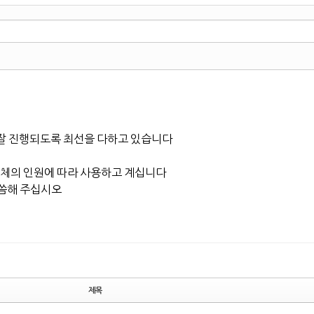
잘 진행되도록 최선을 다하고 있습니다
체의 인원에 따라 사용하고 계십니다
 말씀해 주십시오
제목