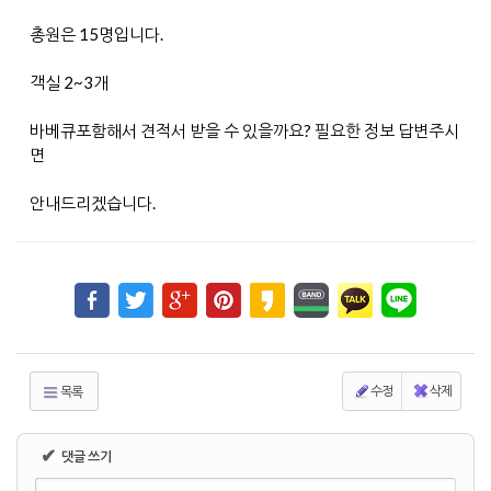
총원은 15명입니다.
객실 2~3개
바베큐포함해서 견적서 받을 수 있을까요? 필요한 정보 답변주시
면
안내드리겠습니다.
수정
삭제
목록
✔
댓글 쓰기