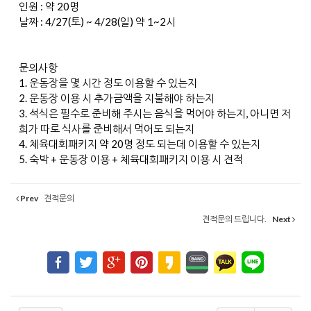
인원 : 약 20명
날짜 : 4/27(토) ~ 4/28(일) 약 1~2시
문의사항
1. 운동장을 몇 시간 정도 이용할 수 있는지
2. 운동장 이용 시 추가금액을 지불해야 하는지
3. 석식은 필수로 준비해 주시는 음식을 먹어야 하는지, 아니면 저
희가 따로 식사를 준비해서 먹어도 되는지
4. 체육대회패키지 약 20명 정도 되는데 이용할 수 있는지
5. 숙박 + 운동장 이용 + 체육대회패키지 이용 시 견적
Prev
견적문의
견적문의 드립니다.
Next