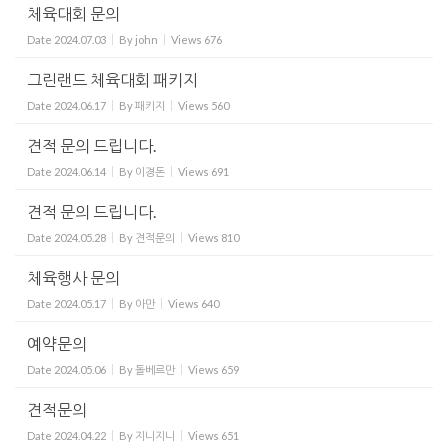
체육대회 문의
Date
2024.07.03
By
john
Views
676
그린랜드 체육대회 패키지
Date
2024.06.17
By
패키지
Views
560
견적 문의 드립니다.
Date
2024.06.14
By
이경돈
Views
691
견적 문의 드립니다.
Date
2024.05.28
By
견적문의
Views
810
체육행사 문의
Date
2024.05.17
By
아만
Views
640
예약문의
Date
2024.05.06
By
돌베르만
Views
659
견적문의
Date
2024.04.22
By
지니지니
Views
651