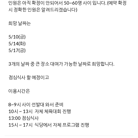
인원은 아직 확정이 안되어서 50~60명 사이 입니다. (예약 확정
시 정확한 인원은 알려드리겠습니다)
희망 날짜는
5/10(금)
5/14(화)
5/17(금)
3개의 날짜 중 큰 장소 대여가 가능한 날짜로 희망합니다.
점심식사 할 예정이고
이용시간은
8~9시 사이 선발대 와서 준비
10시 ~ 13시 자체 체육대회 진행
13:00 점심식사
15시 ~ 17시 식당에서 자체 프로그램 진행