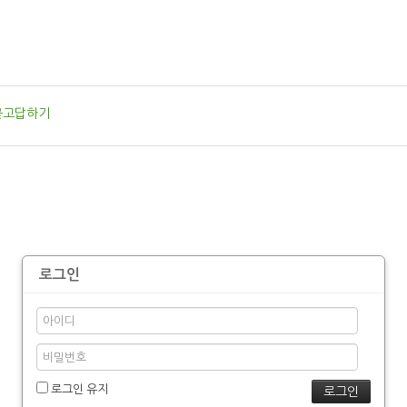
묻고답하기
로그인
로그인 유지