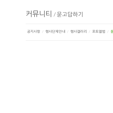
커뮤니티
/
묻고답하기
공지사항
행사단체안내
행사갤러리
포토앨범