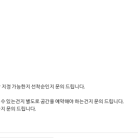
장 지정 가능한지 선착순인지 문의 드립니다.
먹을 수 있는건지 별도로 공간을 예약해야 하는건지 문의 드립니다.
한지 문의 드립니다.