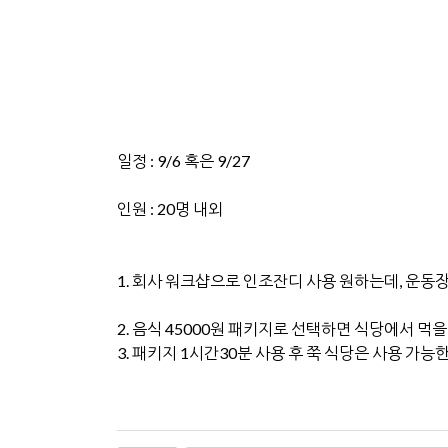
일정 : 9/6 혹은 9/27
인원 : 20명 내외
1. 회사 워크샵으로 인조잔디 사용 원하는데, 운동
2. 음식 45000원 패키지로 선택하면 식당에서 
3. 패키지 1시간30분 사용 후 쭉 식당은 사용 가능