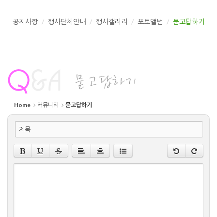
공지사항
행사단체안내
행사갤러리
포토앨범
묻고답하기
Home
커뮤니티
묻고답하기
제목