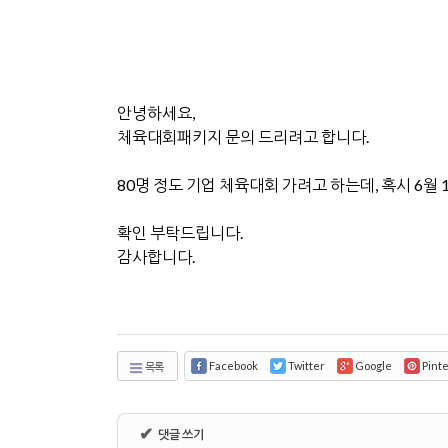
안녕하세요,
체육대회패키지 문의 드리려고 합니다.
80명 정도 기업 체육대회 가려고 하는데, 혹시 6월
확인 부탁드립니다.
감사합니다.
Facebook
Twitter
Google
Pint
목록
✔
댓글 쓰기