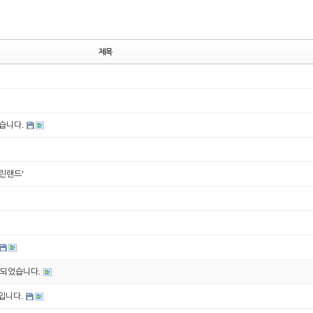
제목
였습니다.
그린랜드'
진행되었습니다.
입니다.