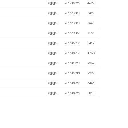
그린랜드
2017.02.26
4629
그린랜드
2016.12.08
906
그린랜드
2016.12.03
947
그린랜드
2016.11.07
872
그린랜드
2016.07.12
3417
그린랜드
2016.04.17
1760
그린랜드
2016.03.28
2362
그린랜드
2015.09.30
2299
그린랜드
2015.04.29
6446
그린랜드
2015.04.26
3813