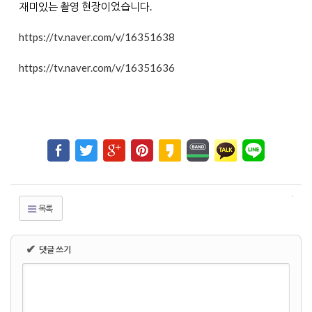
재미있는 촬영 현장이었습니다.
https://tv.naver.com/v/16351638
https://tv.naver.com/v/16351636
목록
✔
댓글 쓰기