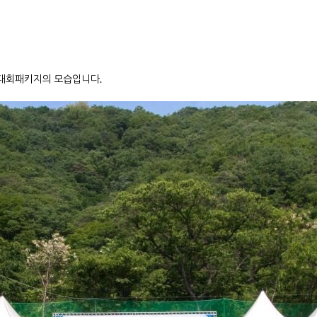
육대회패키지의 모습입니다.