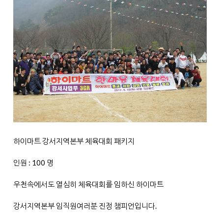
하이마트 강서지역본부 체육대회 패키지
인원 : 100 명
우천속에서도 열심히 체육대회를 임하신 하이마트
강서지역본부 임직원여러분 진정 챔피언입니다.